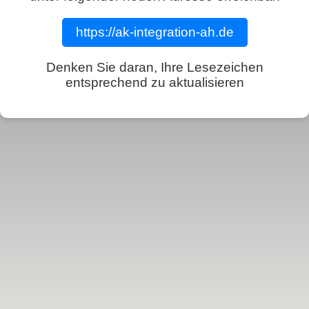
https://ak-integration-ah.de
Denken Sie daran, Ihre Lesezeichen
entsprechend zu aktualisieren