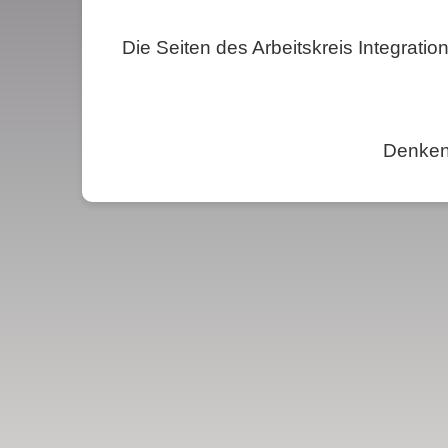
Die Seiten des Arbeitskreis Integration
Denken 