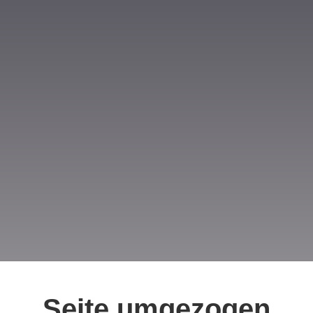
Seite umgezogen