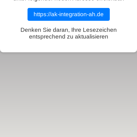
https://ak-integration-ah.de
Denken Sie daran, Ihre Lesezeichen
entsprechend zu aktualisieren